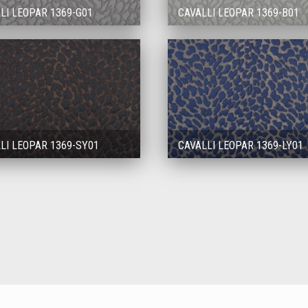
LI LEOPAR 1369-G01
CAVALLI LEOPAR 1369-B01
LI LEOPAR 1369-SY01
CAVALLI LEOPAR 1369-LY01