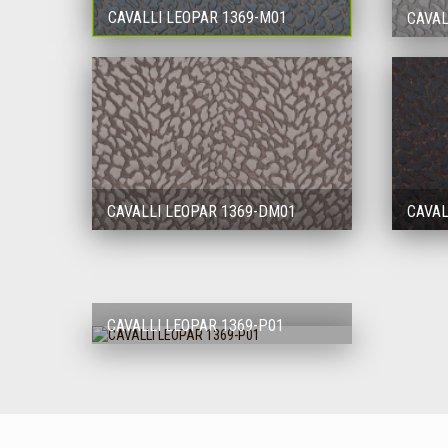
CAVALLI LEOPAR 1369-M01
CAVAL
CAVALLI LEOPAR 1369-DM01
CAVAL
CAVALLI LEOPAR 1369-P01