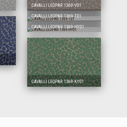
CAVALLI LEOPAR 1369-V01
CAVALLI LEOPAR 1369-T01
CAVALLI LEOPAR 1369-HY01
CAVALLI LEOPAR 1369-KY01